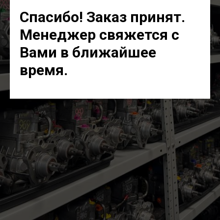
Спасибо! Заказ принят.
Менеджер свяжется с
Вами в ближайшее
время.