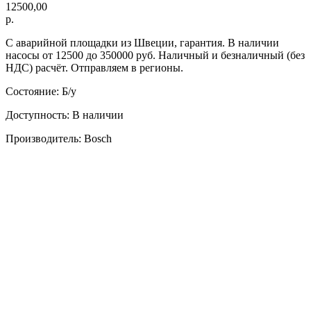
12500,00
р.
С аварийной площадки из Швеции, гарантия. В наличии
насосы от 12500 до 350000 руб. Наличный и безналичный (без
НДС) расчёт. Отправляем в регионы.
Состояние: Б/у
Доступность: В наличии
Производитель: Bosch