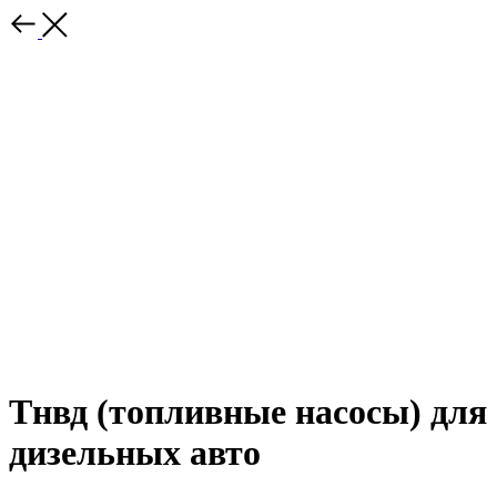
Тнвд (топливные насосы) для
дизельных авто