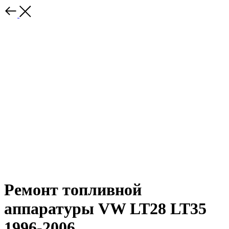
Ремонт топливной
аппаратуры VW LT28 LT35
1996-2006