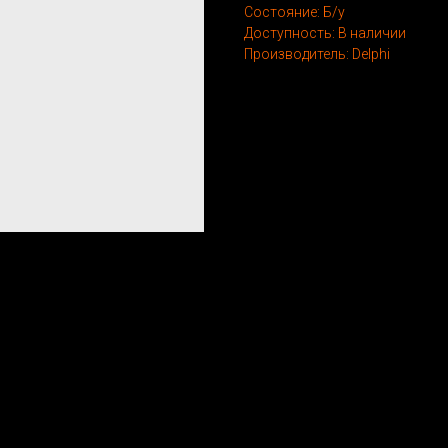
Состояние: Б/у
Доступность: В наличии
Производитель: Delphi