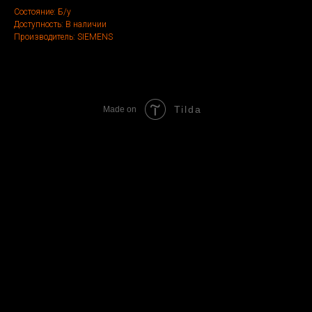
Состояние: Б/у
Доступность: В наличии
Производитель: SIEMENS
Tilda
Made on