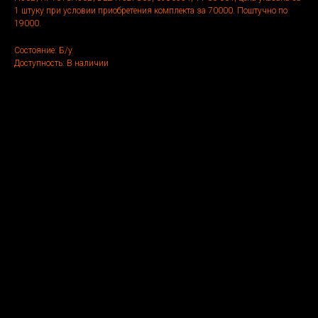
1 штуку при условии приобретения комплекта за 70000. Поштучно по
19000.
Состояние: Б/у
Доступность: В наличии