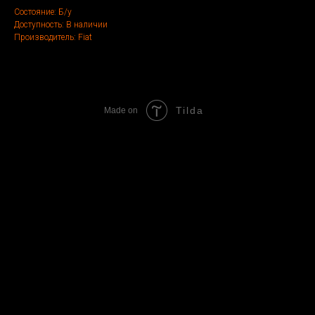
Состояние: Б/у
Доступность: В наличии
Производитель: Fiat
Tilda
Made on