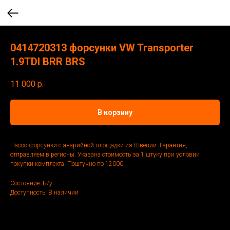
0414720313 форсунки VW Transporter
1.9TDI BRR BRS
11 000
р.
В корзину
Насос-форсунки с аварийной площадки из Швеции. Гарантия,
отправляем в регионы. Указана стоимость за 1 штуку при условии
покупки комплекта. Поштучно по 12000.
Состояние: Б/у
Доступность: В наличии