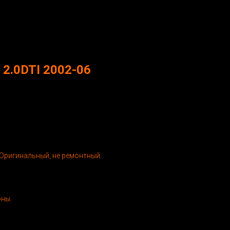
 2.0DTI 2002-06
Оригинальный, не ремонтный.
оны.