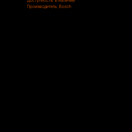
Доступность: В наличии
Производитель: Bosch