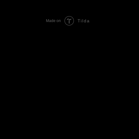
Tilda
Made on