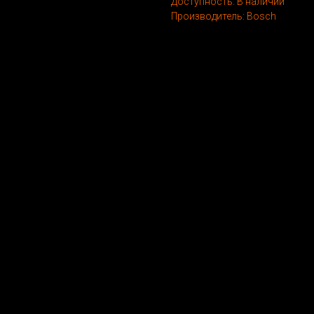
Доступность: В наличии
Производитель: Bosch