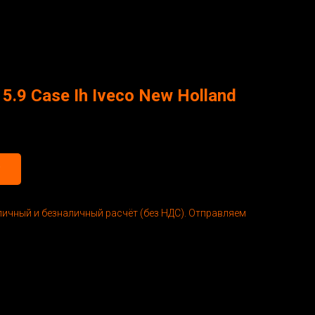
.9 Case Ih Iveco New Holland
личный и безналичный расчёт (без НДС). Отправляем