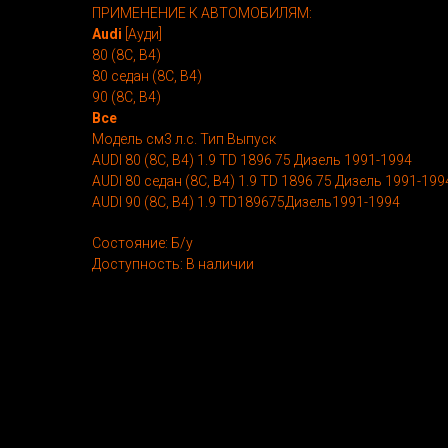
ПРИМЕНЕНИЕ К АВТОМОБИЛЯМ:
Audi
[Ауди]
80 (8C, B4)
80 седан (8C, B4)
90 (8C, B4)
Все
Модель см3 л.с. Тип Выпуск
AUDI 80 (8C, B4) 1.9 TD 1896 75 Дизель 1991-1994
AUDI 80 седан (8C, B4) 1.9 TD 1896 75 Дизель 1991-199
AUDI 90 (8C, B4) 1.9 TD189675Дизель1991-1994
Состояние: Б/у
Доступность: В наличии