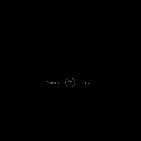
Tilda
Made on