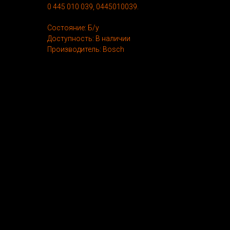
0 445 010 039, 0445010039.
Состояние: Б/у
Доступность: В наличии
Производитель: Bosch