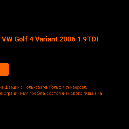
VW Golf 4 Variant 2006 1.9TDI
из Швеции с Фольксваген Гольф 4 Универсал,
без ограничения пробега, состояние нового. Фишка на