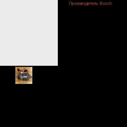
Производитель: Bosch