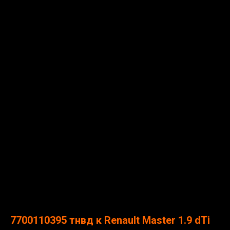
7700110395 тнвд к Renault Master 1.9 dTi