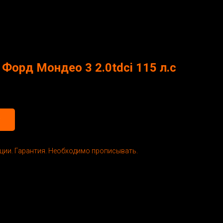
Форд Мондео 3 2.0tdci 115 л.с
ции. Гарантия. Необходимо прописывать.