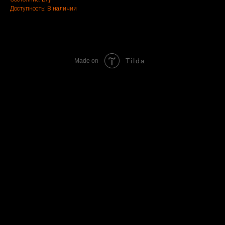
Доступность: В наличии
Tilda
Made on