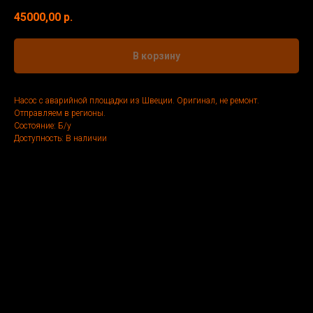
45000,00
р.
В корзину
Насос с аварийной площадки из Швеции. Оригинал, не ремонт.
Отправляем в регионы.
Состояние: Б/у
Доступность: В наличии