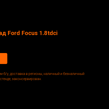
 Ford Focus 1.8tdci
и б/у, доставка в регионы, наличный и безналичный
 стенде, законсервирован.