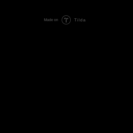
Tilda
Made on