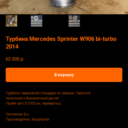
Турбина Mercedes Sprinter W906 bi-turbo
2014
62 000
р.
В корзину
Турбина с аварийной площадки из Швеции. Гарантия.
Наличный и безналичный расчёт.
Пробег авто 57000 км, перевертыш.
Состояние: Б/у
Производитель: BorgWarner