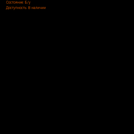
Состояние: Б/у
Доступность: В наличии