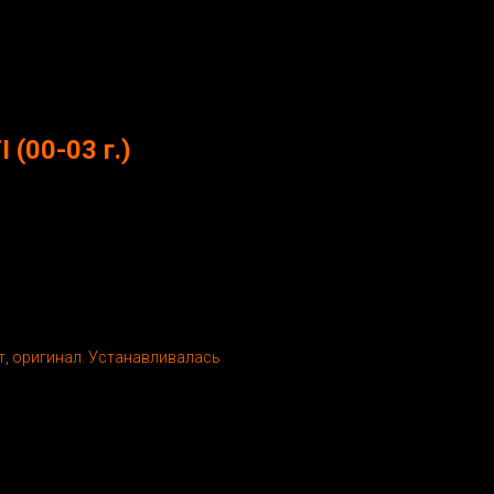
 (00-03 г.)
т, оригинал. Устанавливалась